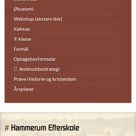
Økonomi
Webshop (ekstern link)
Køkken
9. klasse
Formål
Optagelsesformular
Antimobbestrategi
Prøve i historie og kristendom
Årsplaner
Hammerum Efterskole
#