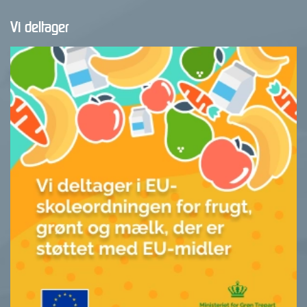
Vi deltager