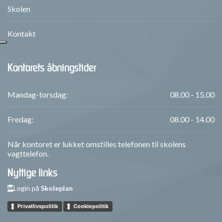
Skolen
Kontakt
Kontorets åbningstider
Mandag-torsdag:
08.00 - 15.00
Fredag:
08.00 - 14.00
Når kontoret er lukket omstilles telefonen til skolens
vagttelefon.
Nyttige links
Login på
Skoleplan
Privatlivspolitik
Cookiepolitik