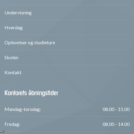
Undervisning
Hverdag
Oplevelser og studieture
Skolen
Kontakt
Kontorets åbningstider
Mandag-torsdag:
08.00 - 15.00
Fredag:
08.00 - 14.00