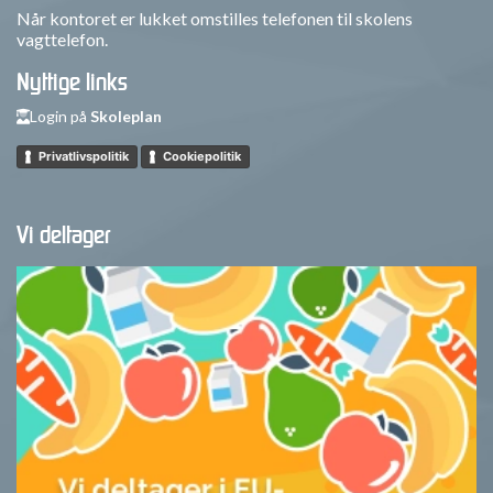
Når kontoret er lukket omstilles telefonen til skolens
vagttelefon.
Nyttige links
Login på
Skoleplan
Privatlivspolitik
Cookiepolitik
Vi deltager