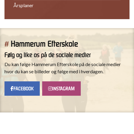
Årsplaner
Hammerum Efterskole
#
Følg og like os på de sociale medier
Du kan følge Hammerum Efterskole på de sociale medier
hvor du kan se billeder og følge med i hverdagen.
FACEBOOK
INSTAGRAM