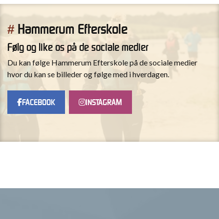
Hammerum Efterskole
#
Følg og like os på de sociale medier
Du kan følge Hammerum Efterskole på de sociale medier
hvor du kan se billeder og følge med i hverdagen.
FACEBOOK
INSTAGRAM