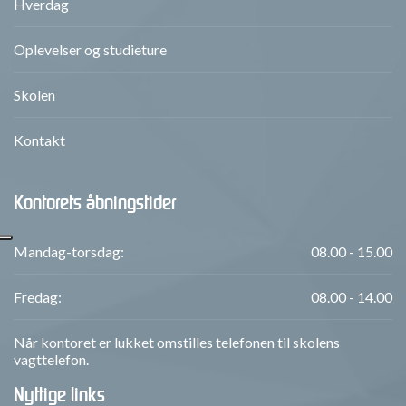
Hverdag
Oplevelser og studieture
Skolen
Kontakt
Kontorets åbningstider
Mandag-torsdag:
08.00 - 15.00
Fredag:
08.00 - 14.00
Når kontoret er lukket omstilles telefonen til skolens
vagttelefon.
Nyttige links