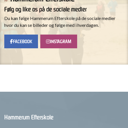
Følg og like os på de sociale medier
Du kan følge Hammerum Efterskole på de sociale medier
hvor du kan se billeder og følge med i hverdagen.
FACEBOOK
INSTAGRAM
Hammerum Efterskole