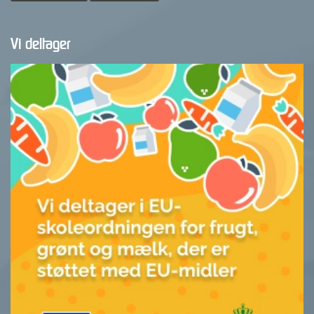
Vi deltager