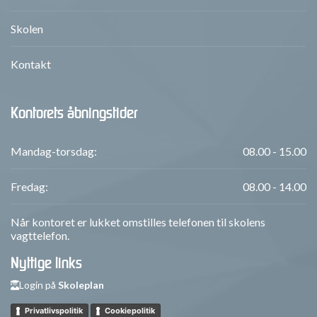
Skolen
Kontakt
Kontorets åbningstider
Mandag-torsdag:
08.00 - 15.00
Fredag:
08.00 - 14.00
Når kontoret er lukket omstilles telefonen til skolens
vagttelefon.
Nyttige links
Login på
Skoleplan
Privatlivspolitik
Cookiepolitik