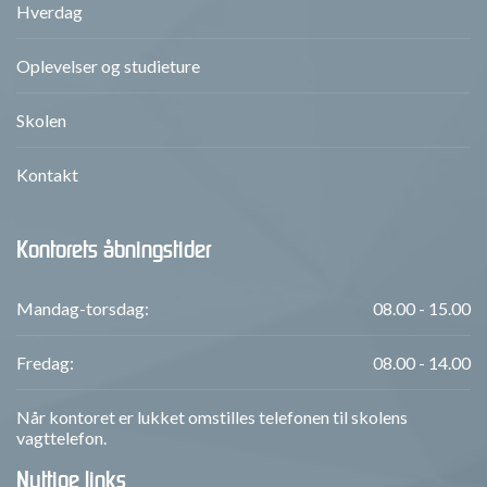
Hverdag
Oplevelser og studieture
Skolen
Kontakt
Kontorets åbningstider
Mandag-torsdag:
08.00 - 15.00
Fredag:
08.00 - 14.00
Når kontoret er lukket omstilles telefonen til skolens
vagttelefon.
Nyttige links