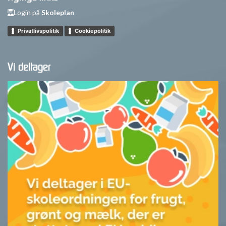
Login på
Skoleplan
Privatlivspolitik
Cookiepolitik
Vi deltager