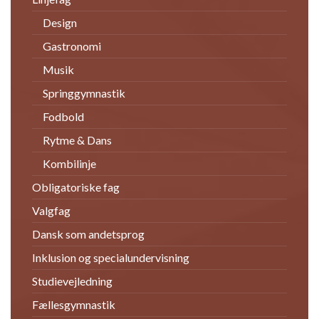
Design
Gastronomi
Musik
Springgymnastik
Fodbold
Rytme & Dans
Kombilinje
Obligatoriske fag
Valgfag
Dansk som andetsprog
Inklusion og specialundervisning
Studievejledning
Fællesgymnastik