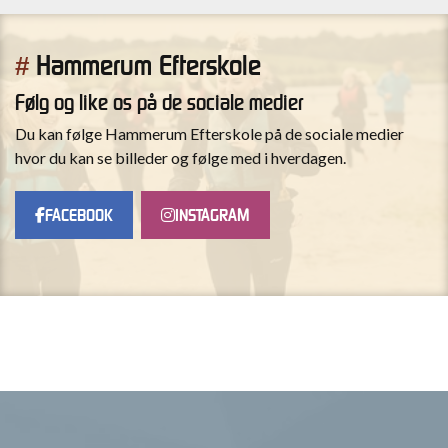
page
Hammerum Efterskole
#
Følg og like os på de sociale medier
Du kan følge Hammerum Efterskole på de sociale medier
hvor du kan se billeder og følge med i hverdagen.
FACEBOOK
INSTAGRAM