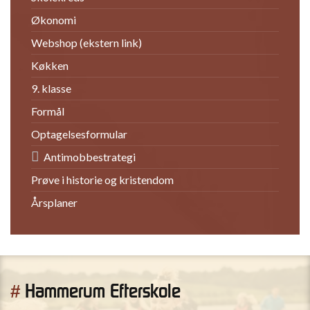
Økonomi
Webshop (ekstern link)
Køkken
9. klasse
Formål
Optagelsesformular
Antimobbestrategi
Prøve i historie og kristendom
Årsplaner
Hammerum Efterskole
#