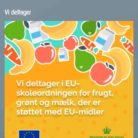
Vi deltager