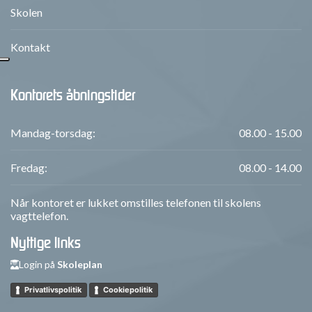
Skolen
Kontakt
Kontorets åbningstider
Mandag-torsdag:
08.00 - 15.00
Fredag:
08.00 - 14.00
Når kontoret er lukket omstilles telefonen til skolens
vagttelefon.
Nyttige links
Login på
Skoleplan
Privatlivspolitik
Cookiepolitik